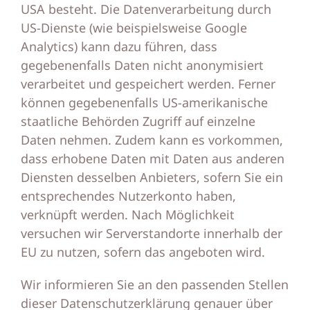
USA besteht. Die Datenverarbeitung durch
US-Dienste (wie beispielsweise Google
Analytics) kann dazu führen, dass
gegebenenfalls Daten nicht anonymisiert
verarbeitet und gespeichert werden. Ferner
können gegebenenfalls US-amerikanische
staatliche Behörden Zugriff auf einzelne
Daten nehmen. Zudem kann es vorkommen,
dass erhobene Daten mit Daten aus anderen
Diensten desselben Anbieters, sofern Sie ein
entsprechendes Nutzerkonto haben,
verknüpft werden. Nach Möglichkeit
versuchen wir Serverstandorte innerhalb der
EU zu nutzen, sofern das angeboten wird.
Wir informieren Sie an den passenden Stellen
dieser Datenschutzerklärung genauer über