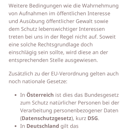
Weitere Bedingungen wie die Wahrnehmung
von Aufnahmen im öffentlichen Interesse
und Ausübung öffentlicher Gewalt sowie
dem Schutz lebenswichtiger Interessen
treten bei uns in der Regel nicht auf. Soweit
eine solche Rechtsgrundlage doch
einschlägig sein sollte, wird diese an der
entsprechenden Stelle ausgewiesen.
Zusätzlich zu der EU-Verordnung gelten auch
noch nationale Gesetze:
In
Österreich
ist dies das Bundesgesetz
zum Schutz natürlicher Personen bei der
Verarbeitung personenbezogener Daten
(
Datenschutzgesetz
), kurz
DSG
.
In
Deutschland
gilt das