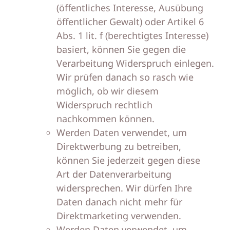
(öffentliches Interesse, Ausübung
öffentlicher Gewalt) oder Artikel 6
Abs. 1 lit. f (berechtigtes Interesse)
basiert, können Sie gegen die
Verarbeitung Widerspruch einlegen.
Wir prüfen danach so rasch wie
möglich, ob wir diesem
Widerspruch rechtlich
nachkommen können.
Werden Daten verwendet, um
Direktwerbung zu betreiben,
können Sie jederzeit gegen diese
Art der Datenverarbeitung
widersprechen. Wir dürfen Ihre
Daten danach nicht mehr für
Direktmarketing verwenden.
Werden Daten verwendet, um