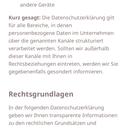
andere Geräte
Kurz gesagt:
Die Datenschutzerklärung gilt
für alle Bereiche, in denen
personenbezogene Daten im Unternehmen
über die genannten Kanäle strukturiert
verarbeitet werden. Sollten wir außerhalb
dieser Kanäle mit Ihnen in
Rechtsbeziehungen eintreten, werden wir Sie
gegebenenfalls gesondert informieren.
Rechtsgrundlagen
In der folgenden Datenschutzerklärung
geben wir Ihnen transparente Informationen
zu den rechtlichen Grundsätzen und