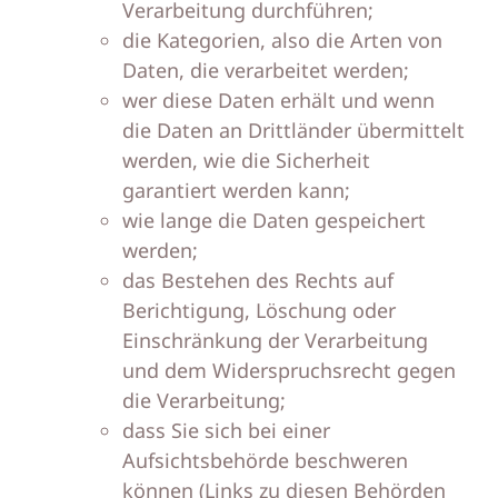
Verarbeitung durchführen;
die Kategorien, also die Arten von
Daten, die verarbeitet werden;
wer diese Daten erhält und wenn
die Daten an Drittländer übermittelt
werden, wie die Sicherheit
garantiert werden kann;
wie lange die Daten gespeichert
werden;
das Bestehen des Rechts auf
Berichtigung, Löschung oder
Einschränkung der Verarbeitung
und dem Widerspruchsrecht gegen
die Verarbeitung;
dass Sie sich bei einer
Aufsichtsbehörde beschweren
können (Links zu diesen Behörden