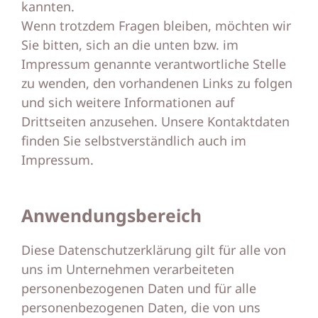
kannten.
Wenn trotzdem Fragen bleiben, möchten wir
Sie bitten, sich an die unten bzw. im
Impressum genannte verantwortliche Stelle
zu wenden, den vorhandenen Links zu folgen
und sich weitere Informationen auf
Drittseiten anzusehen. Unsere Kontaktdaten
finden Sie selbstverständlich auch im
Impressum.
Anwendungsbereich
Diese Datenschutzerklärung gilt für alle von
uns im Unternehmen verarbeiteten
personenbezogenen Daten und für alle
personenbezogenen Daten, die von uns