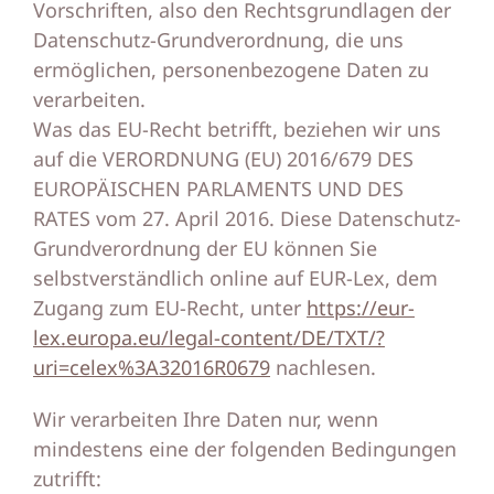
Vorschriften, also den Rechtsgrundlagen der
Datenschutz-Grundverordnung, die uns
ermöglichen, personenbezogene Daten zu
verarbeiten.
Was das EU-Recht betrifft, beziehen wir uns
auf die VERORDNUNG (EU) 2016/679 DES
EUROPÄISCHEN PARLAMENTS UND DES
RATES vom 27. April 2016. Diese Datenschutz-
Grundverordnung der EU können Sie
selbstverständlich online auf EUR-Lex, dem
Zugang zum EU-Recht, unter
https://eur-
lex.europa.eu/legal-content/DE/TXT/?
uri=celex%3A32016R0679
nachlesen.
Wir verarbeiten Ihre Daten nur, wenn
mindestens eine der folgenden Bedingungen
zutrifft: