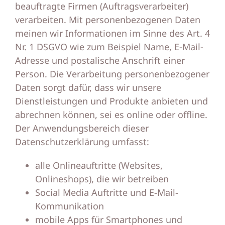
beauftragte Firmen (Auftragsverarbeiter)
verarbeiten. Mit personenbezogenen Daten
meinen wir Informationen im Sinne des Art. 4
Nr. 1 DSGVO wie zum Beispiel Name, E-Mail-
Adresse und postalische Anschrift einer
Person. Die Verarbeitung personenbezogener
Daten sorgt dafür, dass wir unsere
Dienstleistungen und Produkte anbieten und
abrechnen können, sei es online oder offline.
Der Anwendungsbereich dieser
Datenschutzerklärung umfasst:
alle Onlineauftritte (Websites,
Onlineshops), die wir betreiben
Social Media Auftritte und E-Mail-
Kommunikation
mobile Apps für Smartphones und