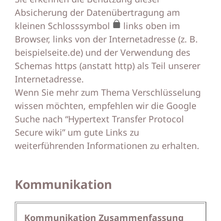
Absicherung der Datenübertragung am
kleinen Schlosssymbol
links oben im
Browser, links von der Internetadresse (z. B.
beispielseite.de) und der Verwendung des
Schemas https (anstatt http) als Teil unserer
Internetadresse.
Wenn Sie mehr zum Thema Verschlüsselung
wissen möchten, empfehlen wir die Google
Suche nach “Hypertext Transfer Protocol
Secure wiki” um gute Links zu
weiterführenden Informationen zu erhalten.
Kommunikation
Kommunikation Zusammenfassung