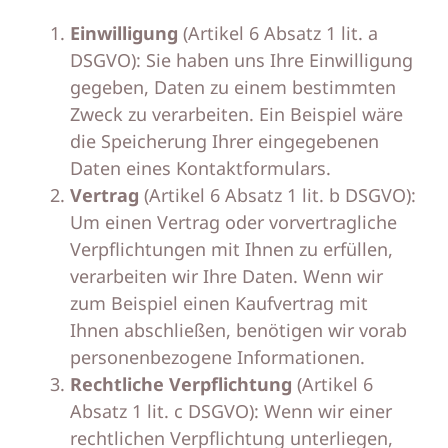
Einwilligung
(Artikel 6 Absatz 1 lit. a
DSGVO): Sie haben uns Ihre Einwilligung
gegeben, Daten zu einem bestimmten
Zweck zu verarbeiten. Ein Beispiel wäre
die Speicherung Ihrer eingegebenen
Daten eines Kontaktformulars.
Vertrag
(Artikel 6 Absatz 1 lit. b DSGVO):
Um einen Vertrag oder vorvertragliche
Verpflichtungen mit Ihnen zu erfüllen,
verarbeiten wir Ihre Daten. Wenn wir
zum Beispiel einen Kaufvertrag mit
Ihnen abschließen, benötigen wir vorab
personenbezogene Informationen.
Rechtliche Verpflichtung
(Artikel 6
Absatz 1 lit. c DSGVO): Wenn wir einer
rechtlichen Verpflichtung unterliegen,