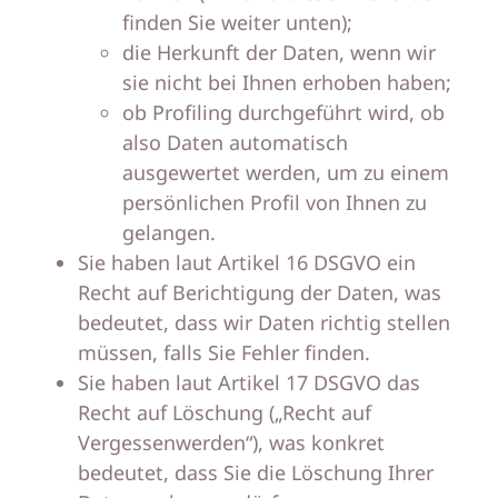
finden Sie weiter unten);
die Herkunft der Daten, wenn wir
sie nicht bei Ihnen erhoben haben;
ob Profiling durchgeführt wird, ob
also Daten automatisch
ausgewertet werden, um zu einem
persönlichen Profil von Ihnen zu
gelangen.
Sie haben laut Artikel 16 DSGVO ein
Recht auf Berichtigung der Daten, was
bedeutet, dass wir Daten richtig stellen
müssen, falls Sie Fehler finden.
Sie haben laut Artikel 17 DSGVO das
Recht auf Löschung („Recht auf
Vergessenwerden“), was konkret
bedeutet, dass Sie die Löschung Ihrer