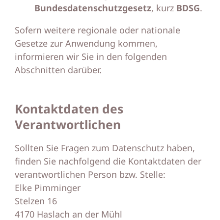
Bundesdatenschutzgesetz
, kurz
BDSG
.
Sofern weitere regionale oder nationale
Gesetze zur Anwendung kommen,
informieren wir Sie in den folgenden
Abschnitten darüber.
Kontaktdaten des
Verantwortlichen
Sollten Sie Fragen zum Datenschutz haben,
finden Sie nachfolgend die Kontaktdaten der
verantwortlichen Person bzw. Stelle:
Elke Pimminger
Stelzen 16
4170 Haslach an der Mühl