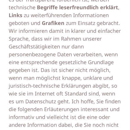
technische
Begriffe leserfreundlich erklärt
,
Links
zu weiterführenden Informationen
geboten und
Grafiken
zum Einsatz gebracht.
Wir informieren damit in klarer und einfacher
Sprache, dass wir im Rahmen unserer
Geschäftstätigkeiten nur dann
personenbezogene Daten verarbeiten, wenn
eine entsprechende gesetzliche Grundlage
gegeben ist. Das ist sicher nicht möglich,
wenn man möglichst knappe, unklare und
juristisch-technische Erklärungen abgibt, so
wie sie im Internet oft Standard sind, wenn
es um Datenschutz geht. Ich hoffe, Sie finden
die folgenden Erläuterungen interessant und
informativ und vielleicht ist die eine oder
andere Information dabei, die Sie noch nicht