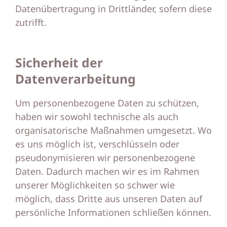
Datenübertragung in Drittländer, sofern diese
zutrifft.
Sicherheit der
Datenverarbeitung
Um personenbezogene Daten zu schützen,
haben wir sowohl technische als auch
organisatorische Maßnahmen umgesetzt. Wo
es uns möglich ist, verschlüsseln oder
pseudonymisieren wir personenbezogene
Daten. Dadurch machen wir es im Rahmen
unserer Möglichkeiten so schwer wie
möglich, dass Dritte aus unseren Daten auf
persönliche Informationen schließen können.