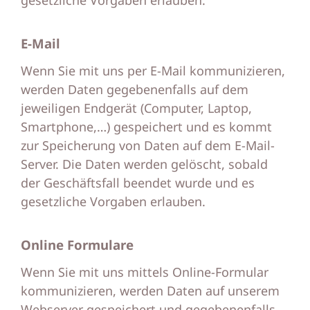
E-Mail
Wenn Sie mit uns per E-Mail kommunizieren,
werden Daten gegebenenfalls auf dem
jeweiligen Endgerät (Computer, Laptop,
Smartphone,…) gespeichert und es kommt
zur Speicherung von Daten auf dem E-Mail-
Server. Die Daten werden gelöscht, sobald
der Geschäftsfall beendet wurde und es
gesetzliche Vorgaben erlauben.
Online Formulare
Wenn Sie mit uns mittels Online-Formular
kommunizieren, werden Daten auf unserem
Webserver gespeichert und gegebenenfalls