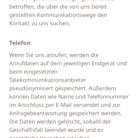
betroffen, die über die von uns bereit
gestellten Kommunikationswege den
Kontakt zu uns suchen.
Telefon
Wenn Sie uns anrufen, werden die
Anrufdaten auf dem jeweiligen Endgerät und
beim eingesetzten
Telekommunikationsanbieter
pseudonymisiert gespeichert. Außerdem
können Daten wie Name und Telefonnummer
im Anschluss per E-Mail versendet und zur
Anfragebeantwortung gespeichert werden.
Die Daten werden gelöscht, sobald der
Geschäftsfall beendet wurde und es
gesetzliche Vorgaben erlauben.