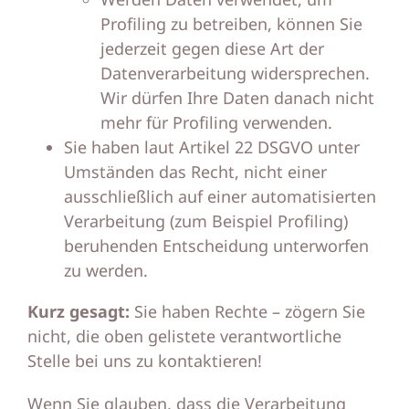
Profiling zu betreiben, können Sie
jederzeit gegen diese Art der
Datenverarbeitung widersprechen.
Wir dürfen Ihre Daten danach nicht
mehr für Profiling verwenden.
Sie haben laut Artikel 22 DSGVO unter
Umständen das Recht, nicht einer
ausschließlich auf einer automatisierten
Verarbeitung (zum Beispiel Profiling)
beruhenden Entscheidung unterworfen
zu werden.
Kurz gesagt:
Sie haben Rechte – zögern Sie
nicht, die oben gelistete verantwortliche
Stelle bei uns zu kontaktieren!
Wenn Sie glauben, dass die Verarbeitung