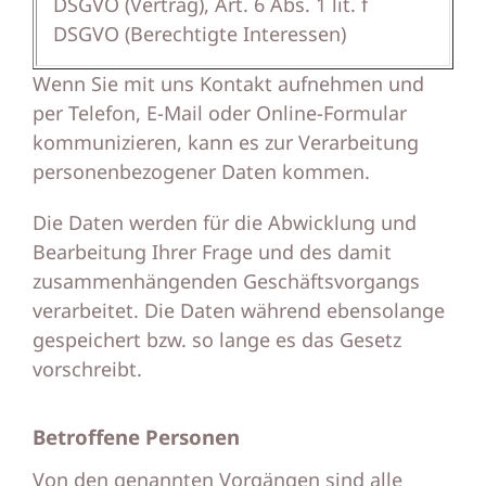
DSGVO (Vertrag), Art. 6 Abs. 1 lit. f
DSGVO (Berechtigte Interessen)
Wenn Sie mit uns Kontakt aufnehmen und
per Telefon, E-Mail oder Online-Formular
kommunizieren, kann es zur Verarbeitung
personenbezogener Daten kommen.
Die Daten werden für die Abwicklung und
Bearbeitung Ihrer Frage und des damit
zusammenhängenden Geschäftsvorgangs
verarbeitet. Die Daten während ebensolange
gespeichert bzw. so lange es das Gesetz
vorschreibt.
Betroffene Personen
Von den genannten Vorgängen sind alle