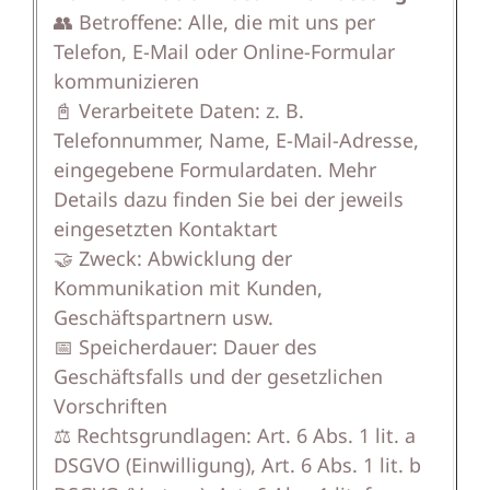
👥 Betroffene: Alle, die mit uns per
Telefon, E-Mail oder Online-Formular
kommunizieren
📓 Verarbeitete Daten: z. B.
Telefonnummer, Name, E-Mail-Adresse,
eingegebene Formulardaten. Mehr
Details dazu finden Sie bei der jeweils
eingesetzten Kontaktart
🤝 Zweck: Abwicklung der
Kommunikation mit Kunden,
Geschäftspartnern usw.
📅 Speicherdauer: Dauer des
Geschäftsfalls und der gesetzlichen
Vorschriften
⚖️ Rechtsgrundlagen: Art. 6 Abs. 1 lit. a
DSGVO (Einwilligung), Art. 6 Abs. 1 lit. b