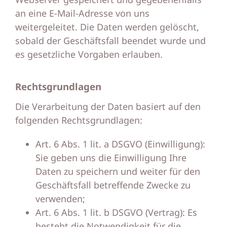
an eine E-Mail-Adresse von uns
weitergeleitet. Die Daten werden gelöscht,
sobald der Geschäftsfall beendet wurde und
es gesetzliche Vorgaben erlauben.
Rechtsgrundlagen
Die Verarbeitung der Daten basiert auf den
folgenden Rechtsgrundlagen:
Art. 6 Abs. 1 lit. a DSGVO (Einwilligung):
Sie geben uns die Einwilligung Ihre
Daten zu speichern und weiter für den
Geschäftsfall betreffende Zwecke zu
verwenden;
Art. 6 Abs. 1 lit. b DSGVO (Vertrag): Es
besteht die Notwendigkeit für die