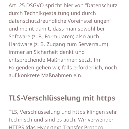
Art. 25 DSGVO spricht hier von “Datenschutz
durch Technikgestaltung und durch
datenschutzfreundliche Voreinstellungen”
und meint damit, dass man sowohl bei
Software (z. B. Formularen) also auch
Hardware (z. B. Zugang zum Serverraum)
immer an Sicherheit denkt und
entsprechende Maßnahmen setzt. Im
Folgenden gehen wir, falls erforderlich, noch
auf konkrete Maßnahmen ein.
TLS-Verschlüsselung mit https
TLS, Verschlüsselung und https klingen sehr
technisch und sind es auch. Wir verwenden
HTTPS (das Hypertext Transfer Protocol