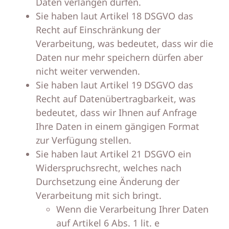
Daten verlangen dürfen.
Sie haben laut Artikel 18 DSGVO das
Recht auf Einschränkung der
Verarbeitung, was bedeutet, dass wir die
Daten nur mehr speichern dürfen aber
nicht weiter verwenden.
Sie haben laut Artikel 19 DSGVO das
Recht auf Datenübertragbarkeit, was
bedeutet, dass wir Ihnen auf Anfrage
Ihre Daten in einem gängigen Format
zur Verfügung stellen.
Sie haben laut Artikel 21 DSGVO ein
Widerspruchsrecht, welches nach
Durchsetzung eine Änderung der
Verarbeitung mit sich bringt.
Wenn die Verarbeitung Ihrer Daten
auf Artikel 6 Abs. 1 lit. e