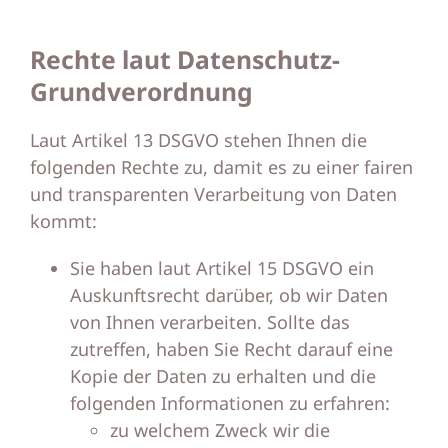
Rechte laut Datenschutz-
Grundverordnung
Laut Artikel 13 DSGVO stehen Ihnen die
folgenden Rechte zu, damit es zu einer fairen
und transparenten Verarbeitung von Daten
kommt:
Sie haben laut Artikel 15 DSGVO ein
Auskunftsrecht darüber, ob wir Daten
von Ihnen verarbeiten. Sollte das
zutreffen, haben Sie Recht darauf eine
Kopie der Daten zu erhalten und die
folgenden Informationen zu erfahren:
zu welchem Zweck wir die