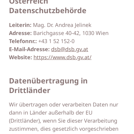
Österreich
Datenschutzbehörde
Leiterin:
Mag. Dr. Andrea Jelinek
Adresse:
Barichgasse 40-42, 1030 Wien
Telefonnr.:
+43 1 52 152-0
E-Mail-Adresse:
dsb@dsb.gv.at
Website:
https://www.dsb.gv.at/
Datenübertragung in
Drittländer
Wir übertragen oder verarbeiten Daten nur
dann in Länder außerhalb der EU
(Drittländer), wenn Sie dieser Verarbeitung
zustimmen, dies gesetzlich vorgeschrieben