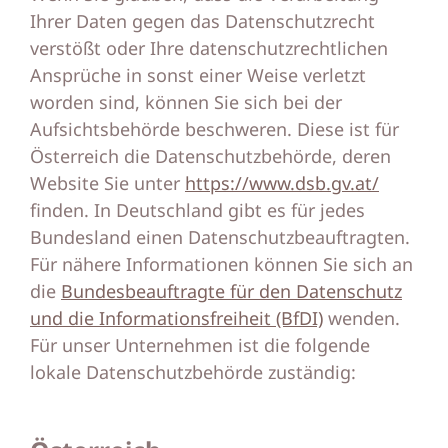
Ihrer Daten gegen das Datenschutzrecht
verstößt oder Ihre datenschutzrechtlichen
Ansprüche in sonst einer Weise verletzt
worden sind, können Sie sich bei der
Aufsichtsbehörde beschweren. Diese ist für
Österreich die Datenschutzbehörde, deren
Website Sie unter
https://www.dsb.gv.at/
finden. In Deutschland gibt es für jedes
Bundesland einen Datenschutzbeauftragten.
Für nähere Informationen können Sie sich an
die
Bundesbeauftragte für den Datenschutz
und die Informationsfreiheit (BfDI)
wenden.
Für unser Unternehmen ist die folgende
lokale Datenschutzbehörde zuständig: