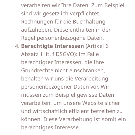
verarbeiten wir Ihre Daten. Zum Beispiel
sind wir gesetzlich verpflichtet
Rechnungen für die Buchhaltung
aufzuheben. Diese enthalten in der
Regel personenbezogene Daten.
Berechtigte Interessen
(Artikel 6
Absatz 1 lit. f DSGVO): Im Falle
berechtigter Interessen, die Ihre
Grundrechte nicht einschränken,
behalten wir uns die Verarbeitung
personenbezogener Daten vor. Wir
müssen zum Beispiel gewisse Daten
verarbeiten, um unsere Website sicher
und wirtschaftlich effizient betreiben zu
können. Diese Verarbeitung ist somit ein
berechtigtes Interesse.