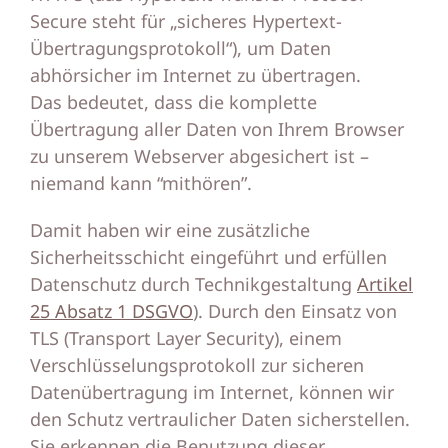
Secure steht für „sicheres Hypertext-
Übertragungsprotokoll“), um Daten
abhörsicher im Internet zu übertragen.
Das bedeutet, dass die komplette
Übertragung aller Daten von Ihrem Browser
zu unserem Webserver abgesichert ist –
niemand kann “mithören”.
Damit haben wir eine zusätzliche
Sicherheitsschicht eingeführt und erfüllen
Datenschutz durch Technikgestaltung
Artikel
25 Absatz 1 DSGVO
). Durch den Einsatz von
TLS (Transport Layer Security), einem
Verschlüsselungsprotokoll zur sicheren
Datenübertragung im Internet, können wir
den Schutz vertraulicher Daten sicherstellen.
Sie erkennen die Benutzung dieser