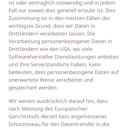
ist oder vertraglich notwendig und in jedem
Fall nur soweit dies generell erlaubt ist. Ihre
Zustimmung ist in den meisten Fällen der
wichtigste Grund, dass wir Daten in
Drittländern verarbeiten lassen. Die
Verarbeitung personenbezogener Daten in
Drittländern wie den USA, wo viele
Softwarehersteller Dienstleistungen anbieten
und Ihre Serverstandorte haben, kann
bedeuten, dass personenbezogene Daten auf
unerwartete Weise verarbeitet und
gespeichert werden.
Wir weisen ausdrücklich darauf hin, dass
nach Meinung des Europäischen
Gerichtshofs derzeit kein angemessenes
Schutzniveau für den Datentransfer in die