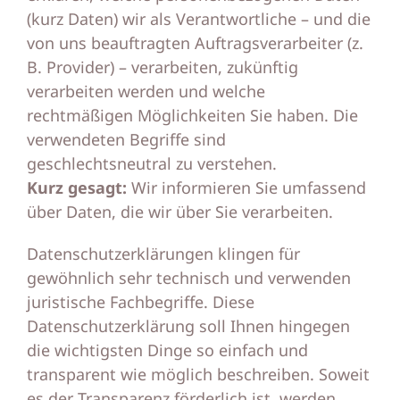
(kurz Daten) wir als Verantwortliche – und die
von uns beauftragten Auftragsverarbeiter (z.
B. Provider) – verarbeiten, zukünftig
verarbeiten werden und welche
rechtmäßigen Möglichkeiten Sie haben. Die
verwendeten Begriffe sind
geschlechtsneutral zu verstehen.
Kurz gesagt:
Wir informieren Sie umfassend
über Daten, die wir über Sie verarbeiten.
Datenschutzerklärungen klingen für
gewöhnlich sehr technisch und verwenden
juristische Fachbegriffe. Diese
Datenschutzerklärung soll Ihnen hingegen
die wichtigsten Dinge so einfach und
transparent wie möglich beschreiben. Soweit
es der Transparenz förderlich ist, werden