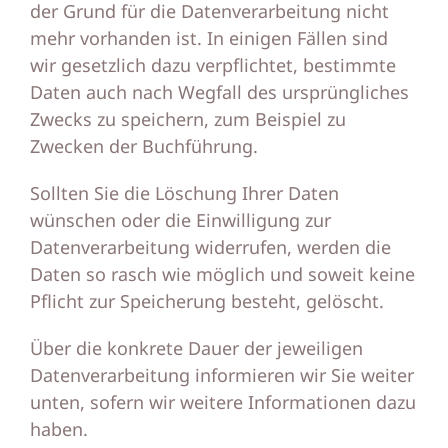
der Grund für die Datenverarbeitung nicht
mehr vorhanden ist. In einigen Fällen sind
wir gesetzlich dazu verpflichtet, bestimmte
Daten auch nach Wegfall des ursprüngliches
Zwecks zu speichern, zum Beispiel zu
Zwecken der Buchführung.
Sollten Sie die Löschung Ihrer Daten
wünschen oder die Einwilligung zur
Datenverarbeitung widerrufen, werden die
Daten so rasch wie möglich und soweit keine
Pflicht zur Speicherung besteht, gelöscht.
Über die konkrete Dauer der jeweiligen
Datenverarbeitung informieren wir Sie weiter
unten, sofern wir weitere Informationen dazu
haben.