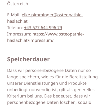
Österreich
E-Mail:
elke.pimminger@osteopathie-
haslach.at
Telefon:
+43 677 644 996 79
Impressum:
https://www.osteopathie-
haslach.at/impressum/
Speicherdauer
Dass wir personenbezogene Daten nur so
lange speichern, wie es für die Bereitstellung
unserer Dienstleistungen und Produkte
unbedingt notwendig ist, gilt als generelles
Kriterium bei uns. Das bedeutet, dass wir
personenbezogene Daten löschen, sobald